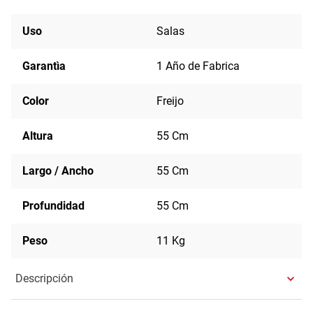
Uso
Salas
Garantìa
1 Año de Fabrica
Color
Freijo
Altura
55 Cm
Largo / Ancho
55 Cm
Profundidad
55 Cm
Peso
11 Kg
Descripción