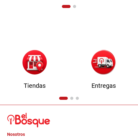
Tiendas
Entregas
Nosotros
+