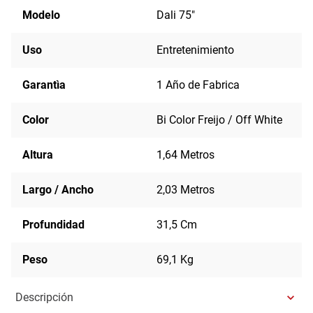
Modelo
Dali 75"
Uso
Entretenimiento
Garantìa
1 Año de Fabrica
Color
Bi Color Freijo / Off White
Altura
1,64 Metros
Largo / Ancho
2,03 Metros
Profundidad
31,5 Cm
Peso
69,1 Kg
Descripción