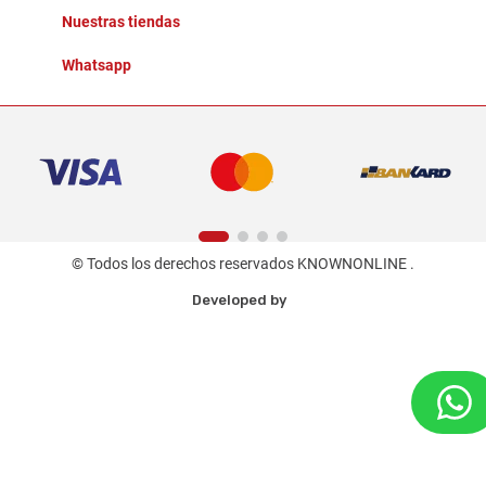
Nuestras tiendas
Whatsapp
© Todos los derechos reservados KNOWNONLINE .
Developed by