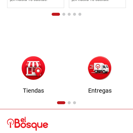
Tiendas
Entregas