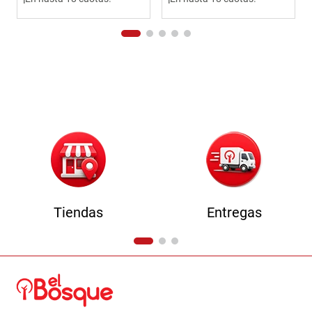
Tiendas
Entregas