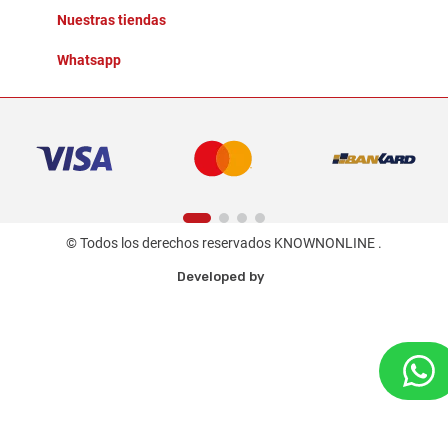
Nuestras tiendas
Whatsapp
© Todos los derechos reservados KNOWNONLINE .
Developed by