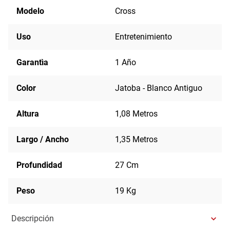
Modelo
Cross
Uso
Entretenimiento
Garantìa
1 Año
Color
Jatoba - Blanco Antiguo
Altura
1,08 Metros
Largo / Ancho
1,35 Metros
Profundidad
27 Cm
Peso
19 Kg
Descripción