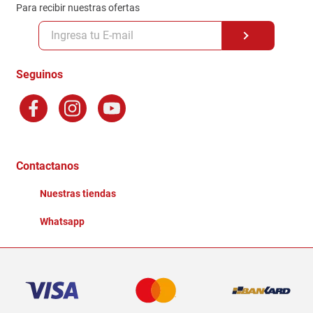
Para recibir nuestras ofertas
Políticas y condiciones GiftCard
Formas de Pago
Terminos y Condiciones
Seguinos
Preguntas Frecuentes
Factura Electronica
Distribuidores
Ganadores - Promociones
Contactanos
Nuestras tiendas
Whatsapp