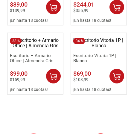
$
89
,
00
$
244
,
01
$
139
,
99
$
355
,
99
¡En hasta 18 cuotas!
¡En hasta 18 cuotas!
-
38 %
-
34 %
Escritorio + Armario
Escritorio Vitoria 1P |
Office | Almendra Gris
Blanco
$
99
,
00
$
69
,
00
$
159
,
99
$
103
,
99
¡En hasta 18 cuotas!
¡En hasta 18 cuotas!