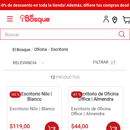
 de descuento en toda la tienda! Además, difiere tus compras desde $6
Buscar
TÉRMINOS MÁS BUSCADOS
oficina
escritorio
1
.
armario
FILTRAR
RELEVANCIA
2
.
comedor
3
.
zapatera
12
PRODUCTOS
4
.
cómoda estilo
5
.
-
34 %
cama
-
41 %
6
.
comoda
Escritorio Nilo | Blanco
Escritorio de Oficina
Office | Almendra
7
.
armario lux
$
119
,
00
$
44
,
00
8
.
havana master