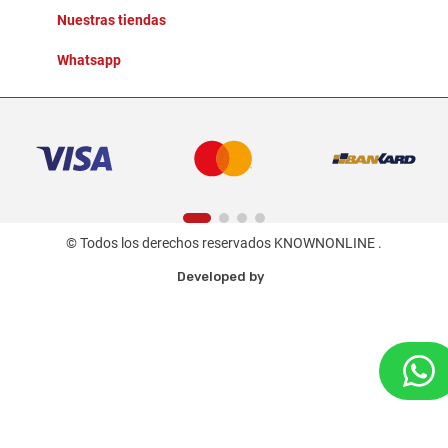
Nuestras tiendas
Whatsapp
© Todos los derechos reservados KNOWNONLINE .
Developed by