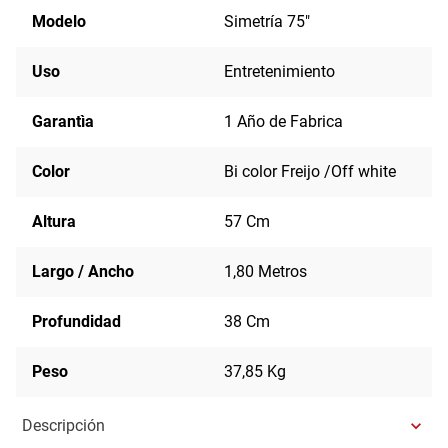
Modelo
Simetría 75"
Uso
Entretenimiento
Garantìa
1 Año de Fabrica
Color
Bi color Freijo /Off white
Altura
57 Cm
Largo / Ancho
1,80 Metros
Profundidad
38 Cm
Peso
37,85 Kg
Descripción