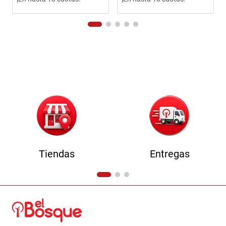
Tiendas
Entregas