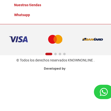
Nuestras tiendas
Whatsapp
© Todos los derechos reservados KNOWNONLINE .
Developed by