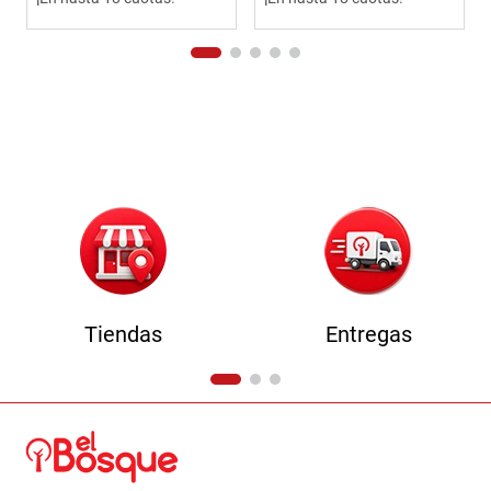
Tiendas
Entregas