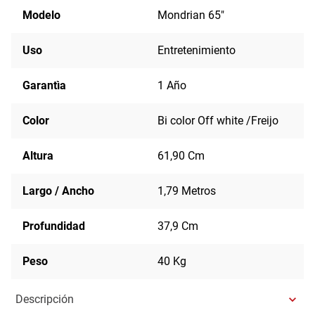
Modelo
Mondrian 65"
Uso
Entretenimiento
Garantìa
1 Año
Color
Bi color Off white /Freijo
Altura
61,90 Cm
Largo / Ancho
1,79 Metros
Profundidad
37,9 Cm
Peso
40 Kg
Descripción