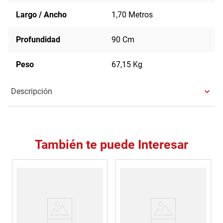
Largo / Ancho
1,70 Metros
Profundidad
90 Cm
Peso
67,15 Kg
Descripción
También te puede Interesar