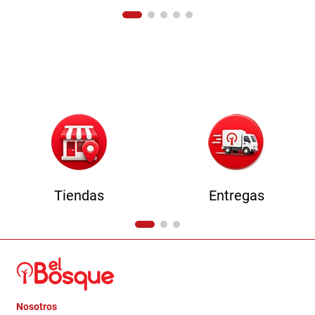
Tiendas
Entregas
Nosotros
+