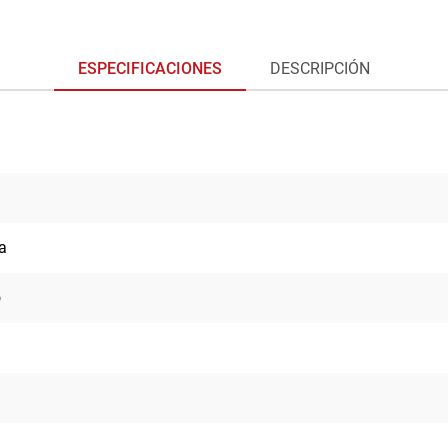
ESPECIFICACIONES
DESCRIPCIÓN
a
o