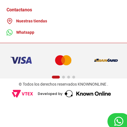
Ganadores - Promociones
Contactanos
Nuestras tiendas
Whatsapp
© Todos los derechos reservados KNOWNONLINE .
Developed by