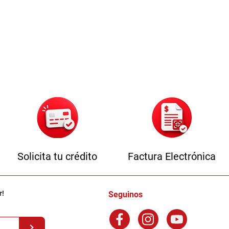
Solicita tu crédito
Factura Electrónica
r!
Seguinos