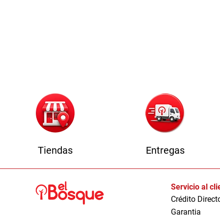
1
Tiendas
Entregas
Servicio al cl
Crédito Direct
Garantia