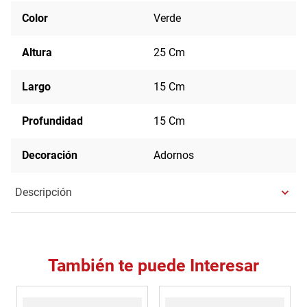
Color
Verde
Altura
25 Cm
Largo
15 Cm
Profundidad
15 Cm
Decoración
Adornos
Descripción
También te puede Interesar