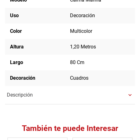
Uso
Decoración
Color
Multicolor
Altura
1,20 Metros
Largo
80 Cm
Decoración
Cuadros
Descripción
También te puede Interesar