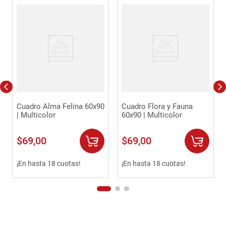
Cuadro Alma Felina 60x90
Cuadro Flora y Fauna
| Multicolor
60x90 | Multicolor
$
69
,
00
$
69
,
00
¡En hasta 18 cuotas!
¡En hasta 18 cuotas!