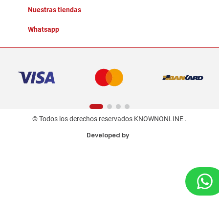
Nuestras tiendas
Whatsapp
© Todos los derechos reservados KNOWNONLINE .
Developed by