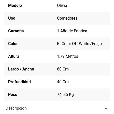
Modelo
Olivia
Uso
Comedores
Garantìa
1 Año de Fabrica
Color
Bi Color Off White /Freijo
Altura
1,79 Metros
Largo / Ancho
80 Cm
Profundidad
40 Cm
Peso
74 ,35 Kg
Descripción