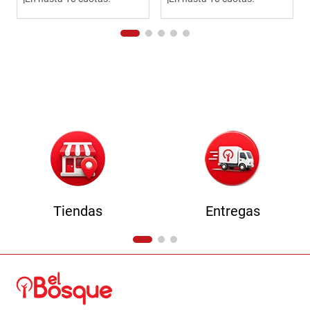
Tiendas
Entregas