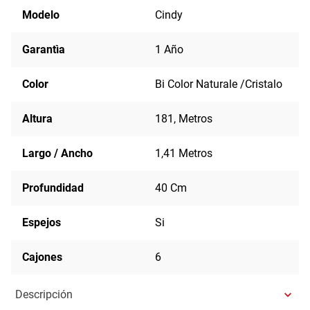
Modelo
Cindy
Garantìa
1 Año
Color
Bi Color Naturale /Cristalo
Altura
181, Metros
Largo / Ancho
1,41 Metros
Profundidad
40 Cm
Espejos
Si
Cajones
6
Descripción