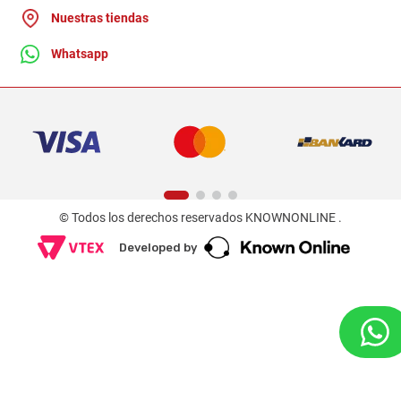
Nuestras tiendas
Whatsapp
© Todos los derechos reservados KNOWNONLINE .
Developed by