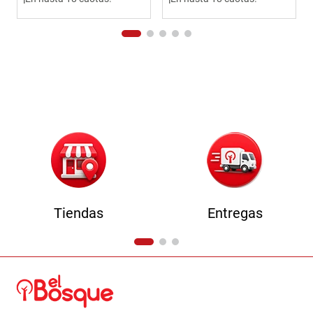
Tiendas
Entregas