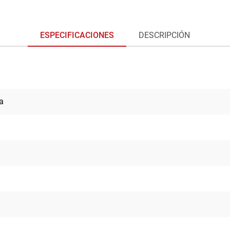
ESPECIFICACIONES
DESCRIPCIÓN
a