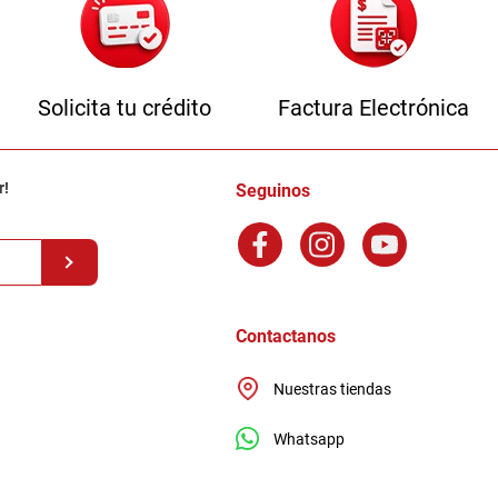
Solicita tu crédito
Factura Electrónica
r!
Seguinos
Contactanos
Nuestras tiendas
Whatsapp