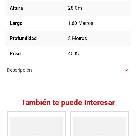
Altura
28 Cm
Largo
1,60 Metros
Profundidad
2 Metros
Peso
40 Kg
Descripción
También te puede Interesar