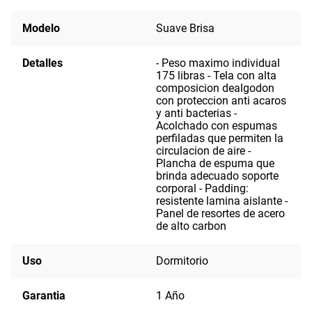
Modelo
Suave Brisa
Detalles
- Peso maximo individual
175 libras - Tela con alta
composicion dealgodon
con proteccion anti acaros
y anti bacterias -
Acolchado con espumas
perfiladas que permiten la
circulacion de aire -
Plancha de espuma que
brinda adecuado soporte
corporal - Padding:
resistente lamina aislante -
Panel de resortes de acero
de alto carbon
Uso
Dormitorio
Garantia
1 Año