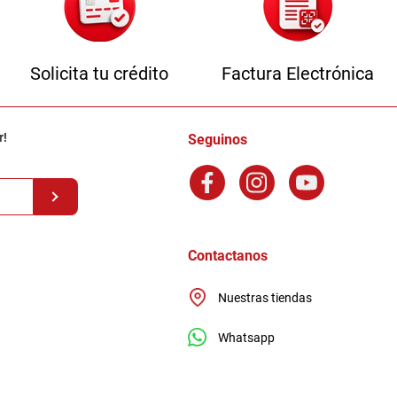
Solicita tu crédito
Factura Electrónica
r!
Seguinos
Contactanos
Nuestras tiendas
Whatsapp