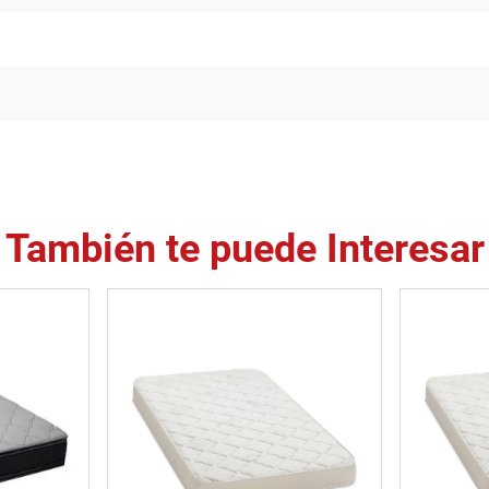
También te puede Interesar