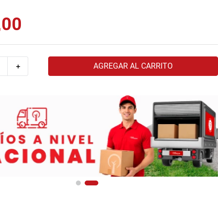
,
00
AGREGAR AL CARRITO
＋