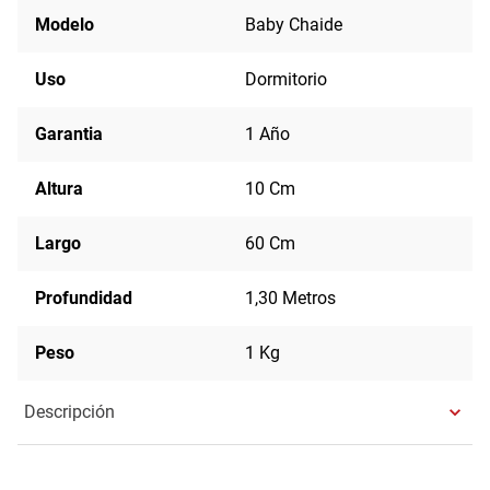
Modelo
Baby Chaide
Uso
Dormitorio
Garantia
1 Año
Altura
10 Cm
Largo
60 Cm
Profundidad
1,30 Metros
Peso
1 Kg
Descripción