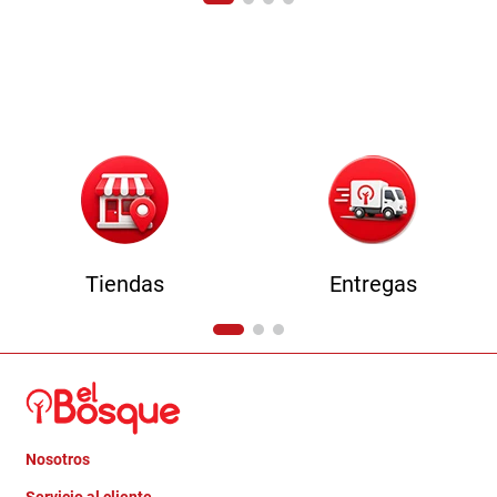
Tiendas
Entregas
Nosotros
+