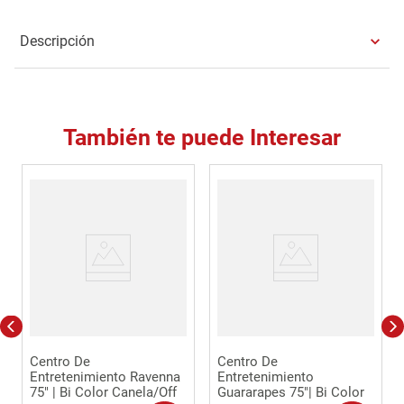
Descripción
También te puede Interesar
Centro De
Centro De
Entretenimiento Ravenna
Entretenimiento
75" | Bi Color Canela/Off
Guararapes 75"| Bi Color