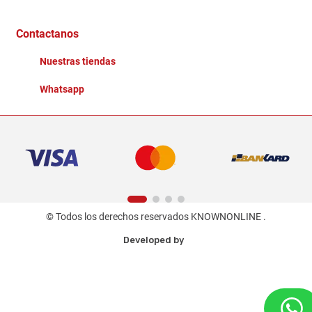
Distribuidores
Ganadores - Promociones
Contactanos
Nuestras tiendas
Whatsapp
© Todos los derechos reservados KNOWNONLINE .
Developed by