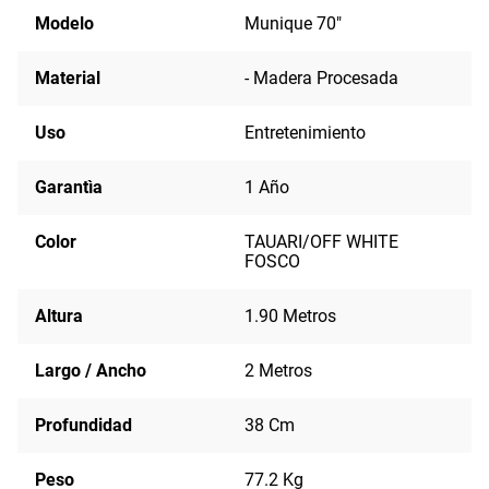
Modelo
Munique 70"
Material
- Madera Procesada
Uso
Entretenimiento
Garantìa
1 Año
Color
TAUARI/OFF WHITE
FOSCO
Altura
1.90 Metros
Largo / Ancho
2 Metros
Profundidad
38 Cm
Peso
77.2 Kg