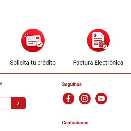
Solicita tu crédito
Factura Electrónica
r!
Seguinos
Contactanos