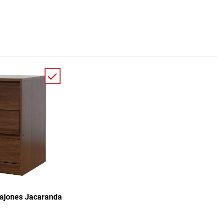
Cajones Jacaranda