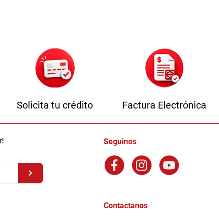
Solicita tu crédito
Factura Electrónica
r!
Seguinos
Contactanos