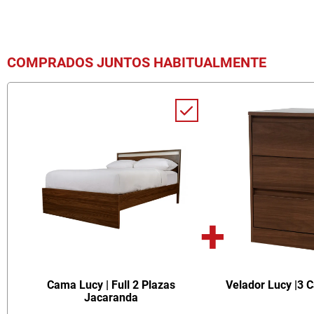
COMPRADOS JUNTOS HABITUALMENTE
+
Cama Lucy | Full 2 Plazas
Velador Lucy |3 
Jacaranda