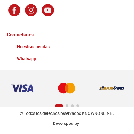
Preguntas Frecuentes
Factura Electronica
Distribuidores
Ganadores - Promociones
Contactanos
Nuestras tiendas
Whatsapp
© Todos los derechos reservados KNOWNONLINE .
Developed by