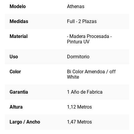
Modelo
Athenas
Medidas
Full - 2 Plazas
Material
- Madera Procesada -
Pintura UV
Uso
Dormitorio
Color
Bi Color Amendoa / off
White
Garantìa
1 Año de Fabrica
Altura
1,12 Metros
Largo / Ancho
1,47 Metros