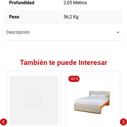
Profundidad
2,05 Metros
Peso
56,2 Kg
Descripción
También te puede Interesar
-
33 %