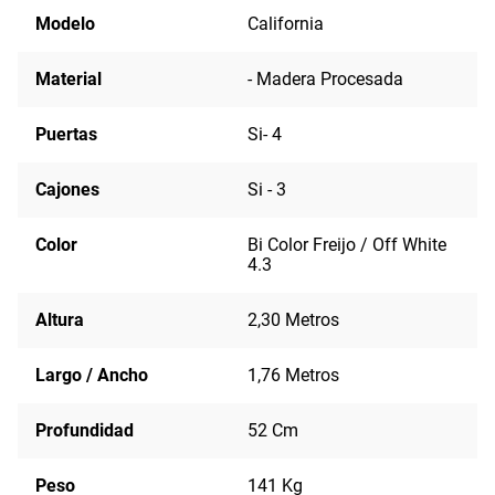
Modelo
California
Material
- Madera Procesada
Puertas
Si- 4
Cajones
Si - 3
Color
Bi Color Freijo / Off White
4.3
Altura
2,30 Metros
Largo / Ancho
1,76 Metros
Profundidad
52 Cm
Peso
141 Kg