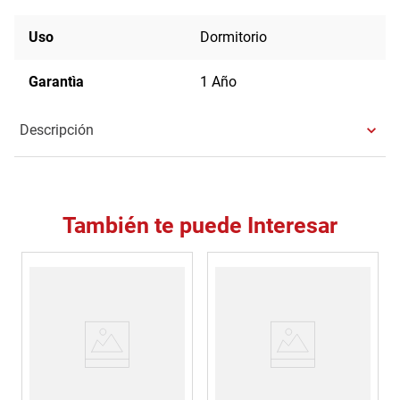
Uso
Dormitorio
Garantìa
1 Año
Descripción
También te puede Interesar