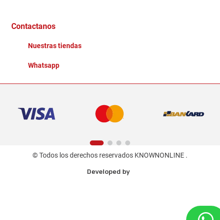
Distribuidores
Ganadores - Promociones
Contactanos
Nuestras tiendas
Whatsapp
© Todos los derechos reservados KNOWNONLINE .
Developed by