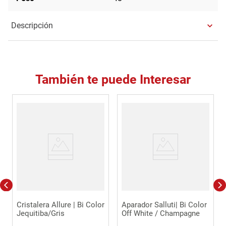
Descripción
También te puede Interesar
Cristalera Allure | Bi Color
Aparador Salluti| Bi Color
Jequitiba/Gris
Off White / Champagne