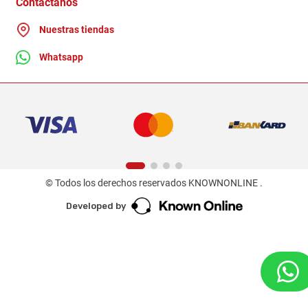
Contactanos
Nuestras tiendas
Whatsapp
© Todos los derechos reservados KNOWNONLINE .
Developed by