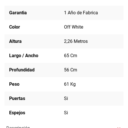
Garantìa
1 Año de Fabrica
Color
Off White
Altura
2,26 Metros
Largo / Ancho
65 Cm
Profundidad
56 Cm
Peso
61 Kg
Puertas
Si
Espejos
Si