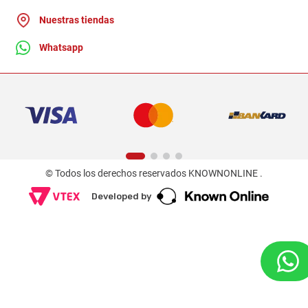
Nuestras tiendas
Whatsapp
© Todos los derechos reservados KNOWNONLINE .
Developed by