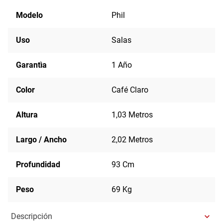
Modelo
Phil
Uso
Salas
Garantìa
1 Año
Color
Café Claro
Altura
1,03 Metros
Largo / Ancho
2,02 Metros
Profundidad
93 Cm
Peso
69 Kg
Descripción