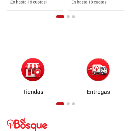
¡En hasta 18 cuotas!
¡En hasta 18 cuotas!
Tiendas
Entregas