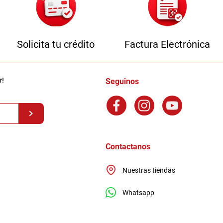
Solicita tu crédito
Factura Electrónica
r!
Seguinos
Contactanos
Nuestras tiendas
Whatsapp