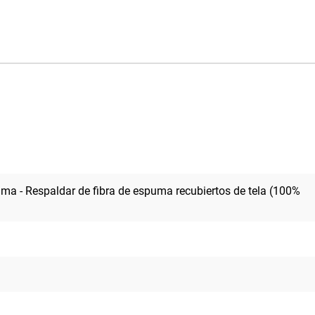
spuma - Respaldar de fibra de espuma recubiertos de tela (100%