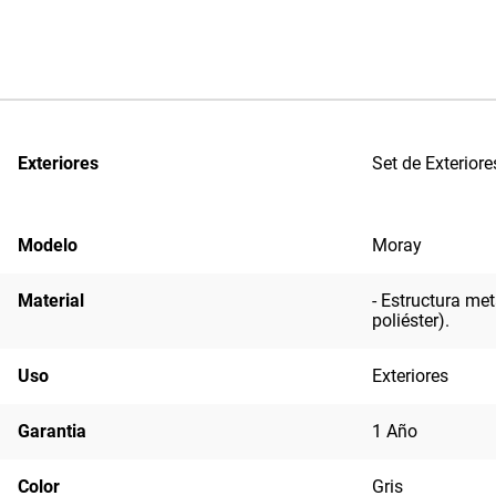
Exteriores
Set de Exteriore
Modelo
Moray
Material
- Estructura met
poliéster).
Uso
Exteriores
Garantia
1 Año
Color
Gris