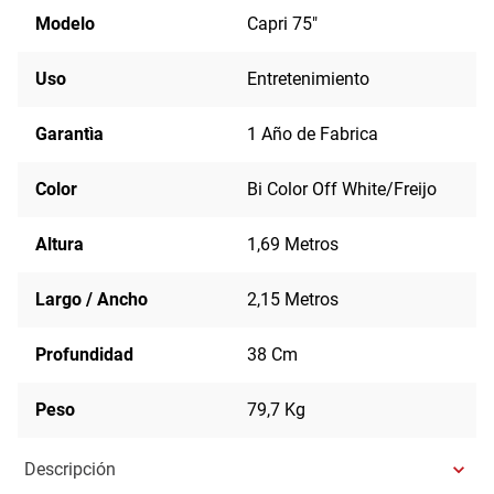
Modelo
Capri 75"
Uso
Entretenimiento
Garantìa
1 Año de Fabrica
Color
Bi Color Off White/Freijo
Altura
1,69 Metros
Largo / Ancho
2,15 Metros
Profundidad
38 Cm
Peso
79,7 Kg
Descripción