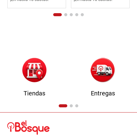
Tiendas
Entregas