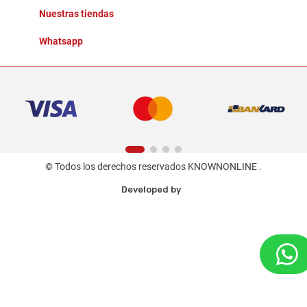
Nuestras tiendas
Whatsapp
© Todos los derechos reservados KNOWNONLINE .
Developed by