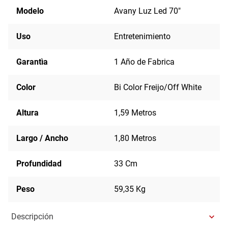
Modelo
Avany Luz Led 70"
Uso
Entretenimiento
Garantìa
1 Año de Fabrica
Color
Bi Color Freijo/Off White
Altura
1,59 Metros
Largo / Ancho
1,80 Metros
Profundidad
33 Cm
Peso
59,35 Kg
Descripción