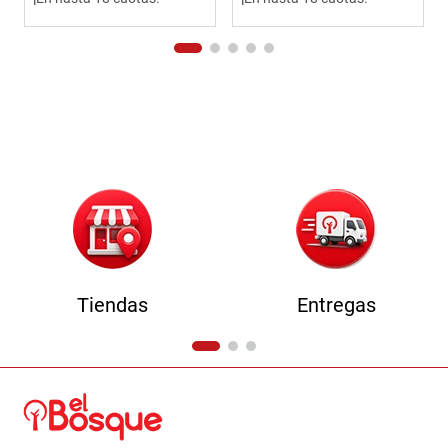
Tiendas
Entregas