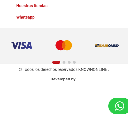
Nuestras tiendas
Whatsapp
© Todos los derechos reservados KNOWNONLINE .
Developed by