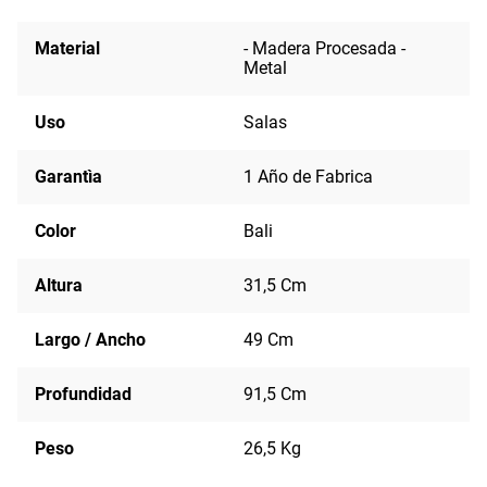
Material
- Madera Procesada -
Metal
Uso
Salas
Garantìa
1 Año de Fabrica
Color
Bali
Altura
31,5 Cm
Largo / Ancho
49 Cm
Profundidad
91,5 Cm
Peso
26,5 Kg