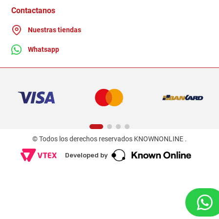
Ganadores - Promociones
Contactanos
Nuestras tiendas
Whatsapp
© Todos los derechos reservados KNOWNONLINE .
Developed by