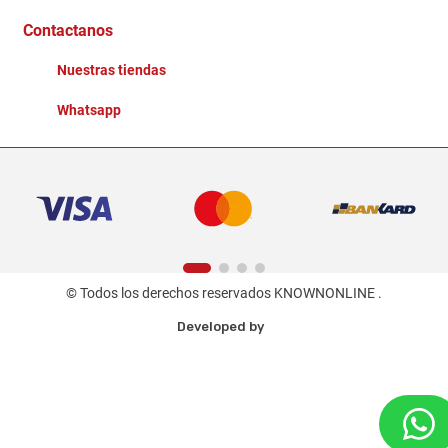
Ganadores - Promociones
Contactanos
Nuestras tiendas
Whatsapp
© Todos los derechos reservados KNOWNONLINE .
Developed by