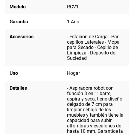
Modelo
RCV1
Garantia
1 Año
Accesorios
- Estación de Carga - Par
cepillos Laterales - Mopa
para Secado - Cepillo de
Limpieza - Deposito de
Suciedad
Uso
Hogar
Detalles
- Aspiradora robot con
función 3 en 1: barre,
aspira y seca, tiene diseño
delgado de 7 cm para
limpiar debajo de los
muebles y también tiene la
capacidad para subir
alfombras y escalones de
hasta 10 mm. Garantice la