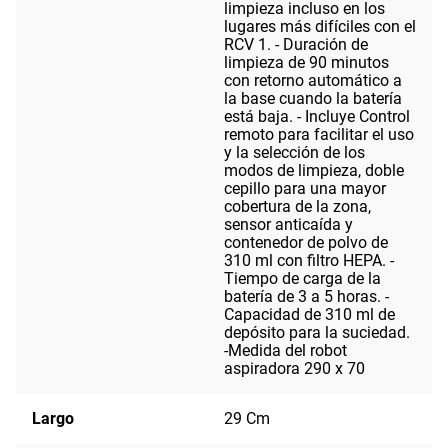
limpieza incluso en los
lugares más difíciles con el
RCV 1. - Duración de
limpieza de 90 minutos
con retorno automático a
la base cuando la batería
está baja. - Incluye Control
remoto para facilitar el uso
y la selección de los
modos de limpieza, doble
cepillo para una mayor
cobertura de la zona,
sensor anticaída y
contenedor de polvo de
310 ml con filtro HEPA. -
Tiempo de carga de la
batería de 3 a 5 horas. -
Capacidad de 310 ml de
depósito para la suciedad.
-Medida del robot
aspiradora 290 x 70
Largo
29 Cm