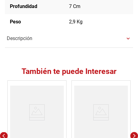
Profundidad
7 Cm
Peso
2,9 Kg
Descripción
También te puede Interesar