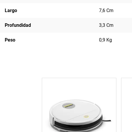
Largo
7,6 Cm
Profundidad
3,3 Cm
Peso
0,9 Kg