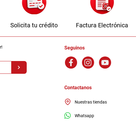
Solicita tu crédito
Factura Electrónica
r!
Seguinos
Contactanos
Nuestras tiendas
Whatsapp