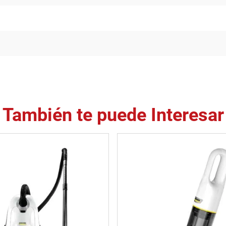
También te puede Interesar