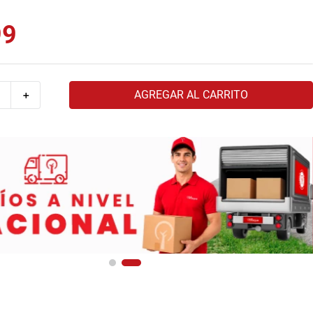
99
AGREGAR AL CARRITO
＋