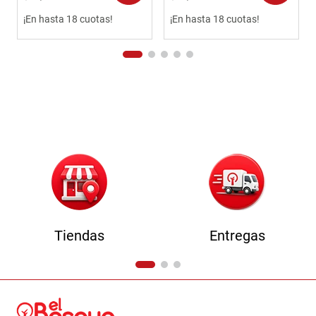
¡En hasta 18 cuotas!
¡En hasta 18 cuotas!
Tiendas
Entregas