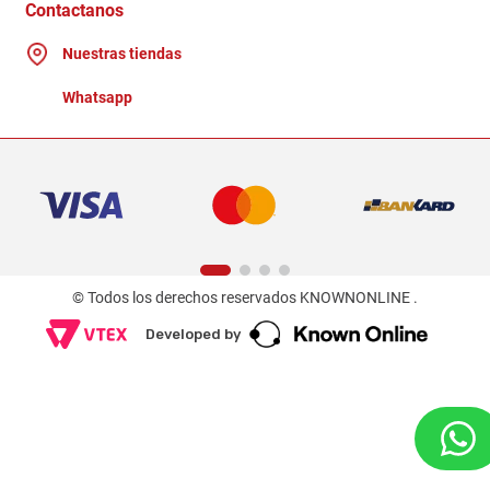
Ganadores - Promociones
Contactanos
Nuestras tiendas
Whatsapp
© Todos los derechos reservados KNOWNONLINE .
Developed by