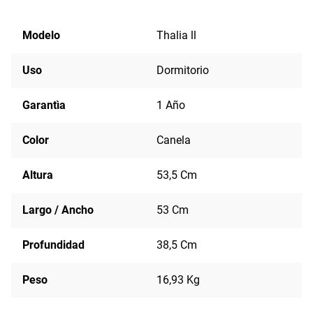
Modelo
Thalia ll
Uso
Dormitorio
Garantìa
1 Año
Color
Canela
Altura
53,5 Cm
Largo / Ancho
53 Cm
Profundidad
38,5 Cm
Peso
16,93 Kg