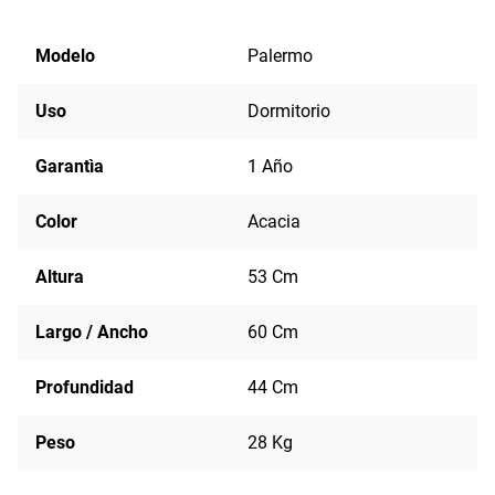
Modelo
Palermo
Uso
Dormitorio
Garantìa
1 Año
Color
Acacia
Altura
53 Cm
Largo / Ancho
60 Cm
Profundidad
44 Cm
Peso
28 Kg