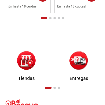
¡En hasta 18 cuotas!
¡En hasta 18 cuotas!
Tiendas
Entregas