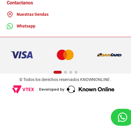
Ganadores - Promociones
Contactanos
Nuestras tiendas
Whatsapp
© Todos los derechos reservados KNOWNONLINE .
Developed by