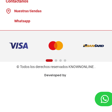
Contactanos
Nuestras tiendas
Whatsapp
© Todos los derechos reservados KNOWNONLINE .
Developed by