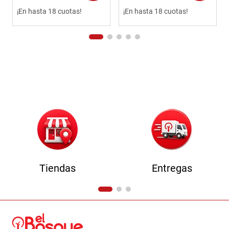
¡En hasta 18 cuotas!
¡En hasta 18 cuotas!
Tiendas
Entregas