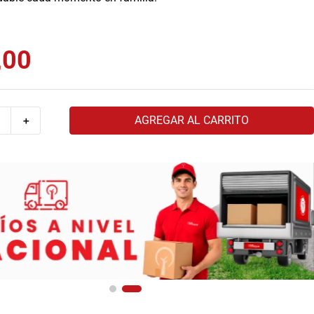
,
00
AGREGAR AL CARRITO
＋