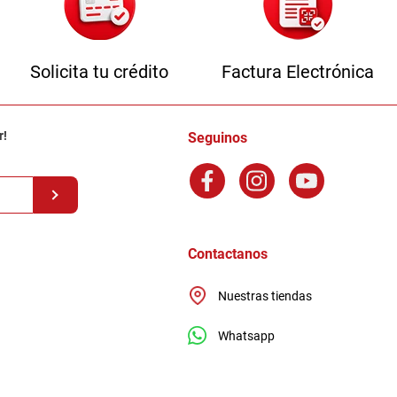
Solicita tu crédito
Factura Electrónica
r!
Seguinos
Contactanos
Nuestras tiendas
Whatsapp