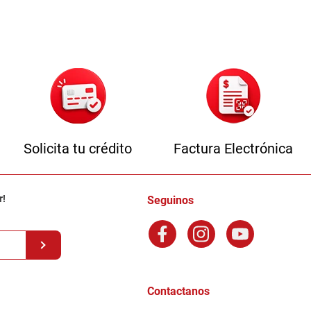
Solicita tu crédito
Factura Electrónica
r!
Seguinos
Contactanos