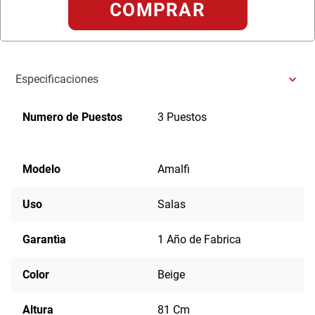
COMPRAR
Especificaciones
Numero de Puestos
3 Puestos
Modelo
Amalfi
Uso
Salas
Garantìa
1 Año de Fabrica
Color
Beige
Altura
81 Cm