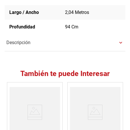
Largo / Ancho
2,04 Metros
Profundidad
94 Cm
Descripción
También te puede Interesar