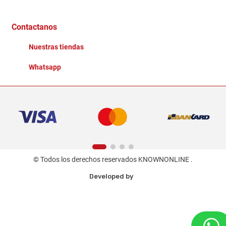
Distribuidores
Ganadores - Promociones
Contactanos
Nuestras tiendas
Whatsapp
© Todos los derechos reservados KNOWNONLINE .
Developed by