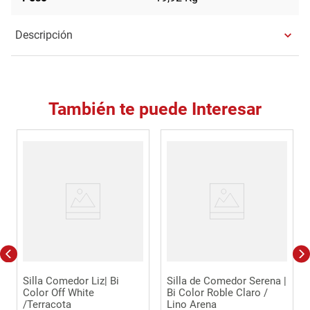
Descripción
También te puede Interesar
Silla Comedor Liz| Bi
Silla de Comedor Serena |
Color Off White
Bi Color Roble Claro /
/Terracota
Lino Arena