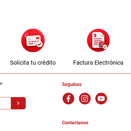
Solicita tu crédito
Factura Electrónica
r!
Seguinos
Contactanos