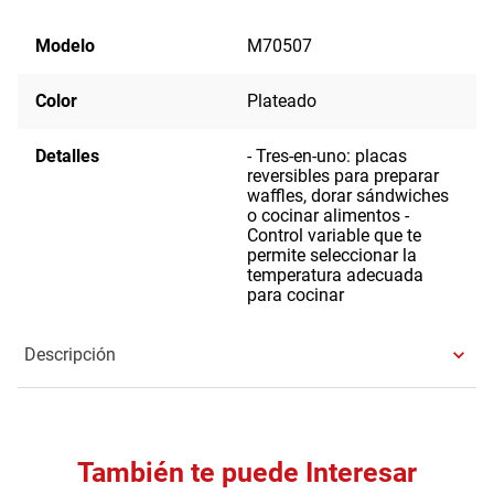
Modelo
M70507
Color
Plateado
Detalles
- Tres-en-uno: placas
reversibles para preparar
waffles, dorar sándwiches
o cocinar alimentos -
Control variable que te
permite seleccionar la
temperatura adecuada
para cocinar
Descripción
También te puede Interesar