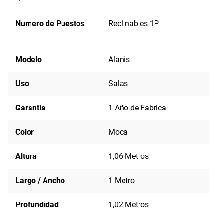
Numero de Puestos
Reclinables 1P
Modelo
Alanis
Uso
Salas
Garantìa
1 Año de Fabrica
Color
Moca
Altura
1,06 Metros
Largo / Ancho
1 Metro
Profundidad
1,02 Metros