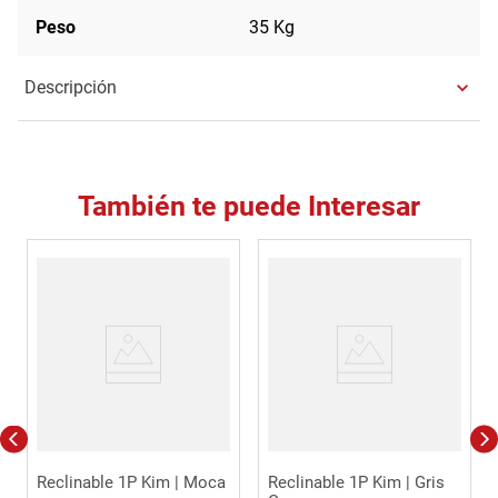
Peso
35 Kg
Descripción
También te puede Interesar
Reclinable 1P Kim | Moca
Reclinable 1P Kim | Gris