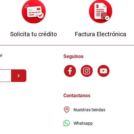
Solicita tu crédito
Factura Electrónica
r!
Seguinos
Contactanos
Nuestras tiendas
Whatsapp