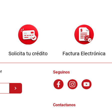
Solicita tu crédito
Factura Electrónica
r!
Seguinos
Contactanos