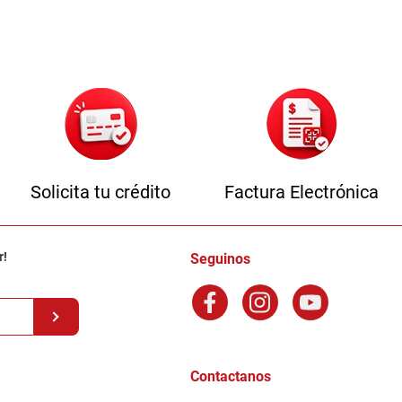
Solicita tu crédito
Factura Electrónica
r!
Seguinos
Contactanos