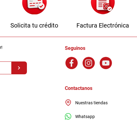
Solicita tu crédito
Factura Electrónica
r!
Seguinos
Contactanos
Nuestras tiendas
Whatsapp