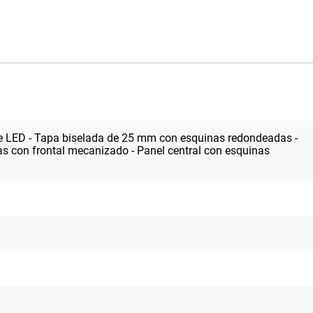
 de LED - Tapa biselada de 25 mm con esquinas redondeadas -
s con frontal mecanizado - Panel central con esquinas