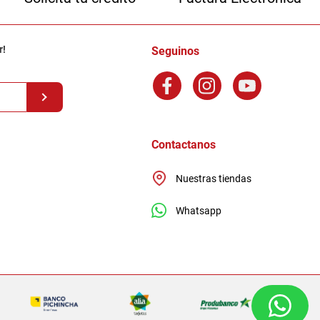
r!
Seguinos
Contactanos
Nuestras tiendas
Whatsapp