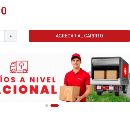
00
AGREGAR AL CARRITO
＋