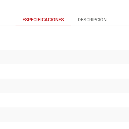
ESPECIFICACIONES
DESCRIPCIÓN