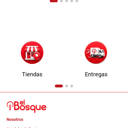
Tiendas
Entregas
Nosotros
+