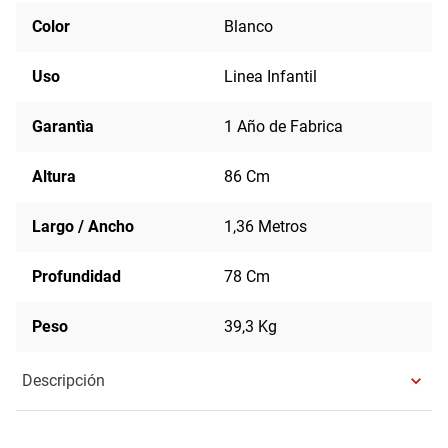
Color
Blanco
Uso
Linea Infantil
Garantìa
1 Año de Fabrica
Altura
86 Cm
Largo / Ancho
1,36 Metros
Profundidad
78 Cm
Peso
39,3 Kg
Descripción